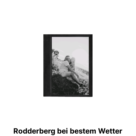
Rodderberg bei bestem Wetter