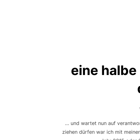
eine halbe
… und wartet nun auf verantwor
ziehen dürfen war ich mit meiner