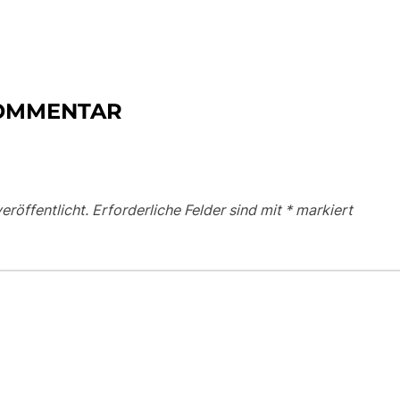
KOMMENTAR
eröffentlicht.
Erforderliche Felder sind mit
*
markiert