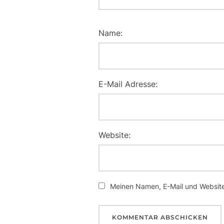
Name:
E-Mail Adresse:
Website:
Meinen Namen, E-Mail und Website 