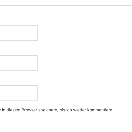
in diesem Browser speichern, bis ich wieder kommentiere.