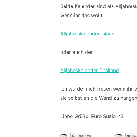
Beide Kalender sind als Alljahre
wenn ihr das wollt.
Alljahreskalender Island
oder auch der
Alljaheskalender Thailand
Ich würde mich freuen wenn ihr 
sie selbst an die Wand zu hänge
Liebe Grüße, Eure Suzie <3