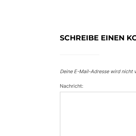
SCHREIBE EINEN 
Deine E-Mail-Adresse wird nicht v
Nachricht: