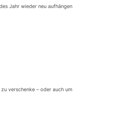
jedes Jahr wieder neu aufhängen
e zu verschenke – oder auch um