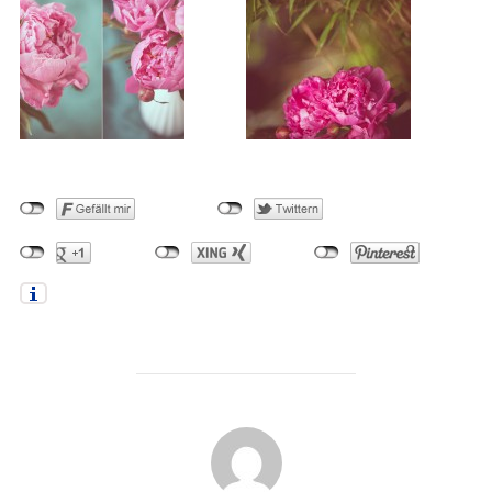
BEITRAGSAUTOR