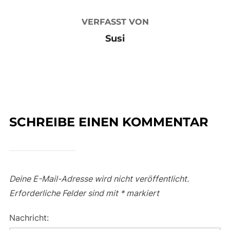
VERFASST VON
Susi
SCHREIBE EINEN KOMMENTAR
Deine E-Mail-Adresse wird nicht veröffentlicht.
Erforderliche Felder sind mit
*
markiert
Nachricht: