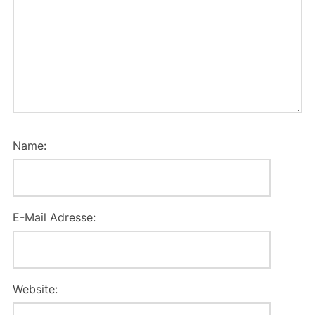
Name:
E-Mail Adresse:
Website: