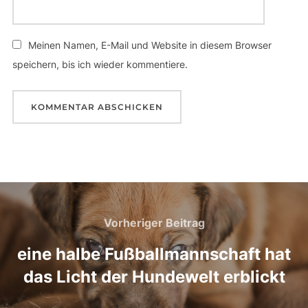
Meinen Namen, E-Mail und Website in diesem Browser
speichern, bis ich wieder kommentiere.
Beitragsnavigation
Vorheriger
Vorheriger Beitrag
Beitrag
eine halbe Fußballmannschaft hat
das Licht der Hundewelt erblickt