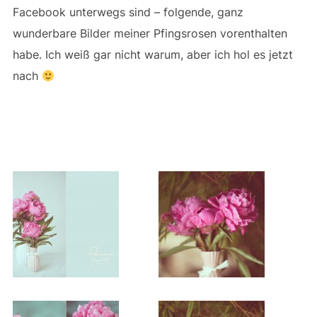
Facebook unterwegs sind – folgende, ganz
wunderbare Bilder meiner Pfingsrosen vorenthalten
habe. Ich weiß gar nicht warum, aber ich hol es jetzt
nach