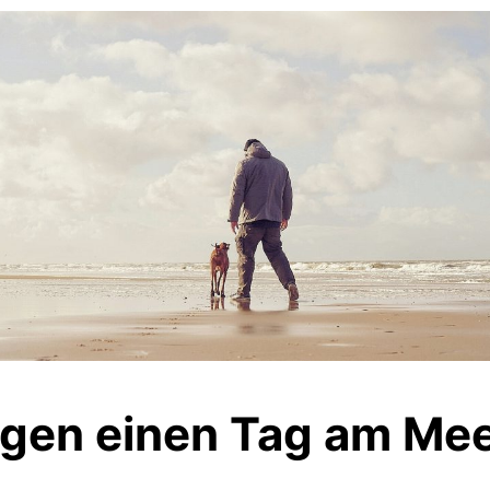
gen einen Tag am Me