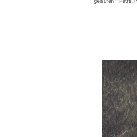
gelaufen – Petra, 