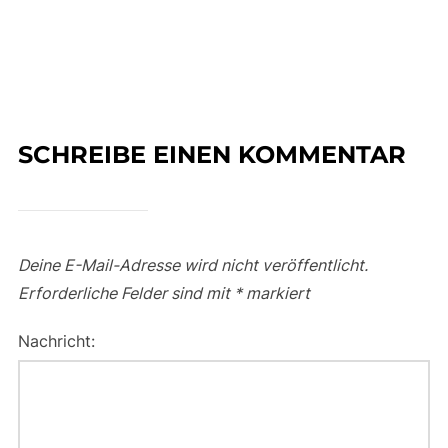
SCHREIBE EINEN KOMMENTAR
Deine E-Mail-Adresse wird nicht veröffentlicht.
Erforderliche Felder sind mit
*
markiert
Nachricht: