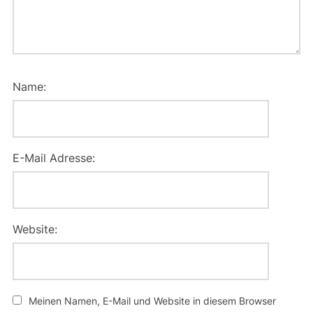
Name:
E-Mail Adresse:
Website:
Meinen Namen, E-Mail und Website in diesem Browser