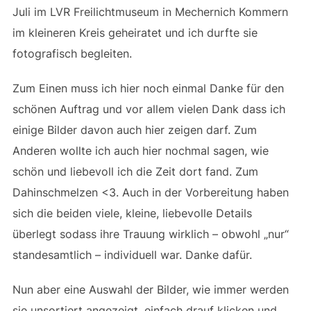
Juli im LVR Freilichtmuseum in Mechernich Kommern
im kleineren Kreis geheiratet und ich durfte sie
fotografisch begleiten.
Zum Einen muss ich hier noch einmal Danke für den
schönen Auftrag und vor allem vielen Dank dass ich
einige Bilder davon auch hier zeigen darf. Zum
Anderen wollte ich auch hier nochmal sagen, wie
schön und liebevoll ich die Zeit dort fand. Zum
Dahinschmelzen <3. Auch in der Vorbereitung haben
sich die beiden viele, kleine, liebevolle Details
überlegt sodass ihre Trauung wirklich – obwohl „nur“
standesamtlich – individuell war. Danke dafür.
Nun aber eine Auswahl der Bilder, wie immer werden
sie unsortiert angezeigt, einfach drauf klicken und