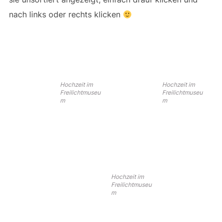
nach links oder rechts klicken
Hochzeit im
Hochzeit im
Freilichtmuseu
Freilichtmuseu
m
m
Hochzeit im
Freilichtmuseu
m