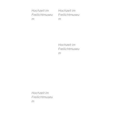
Hochzeit im
Hochzeit im
Freilichtmuseu
Freilichtmuseu
m
m
Hochzeit im
Freilichtmuseu
m
Hochzeit im
Freilichtmuseu
m