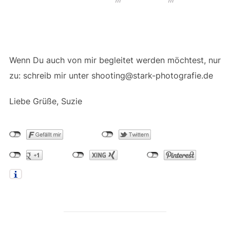
m
m
Wenn Du auch von mir begleitet werden möchtest, nur
zu: schreib mir unter shooting@stark-photografie.de
Liebe Grüße, Suzie