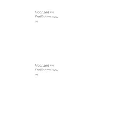
Hochzeit im
Freilichtmuseu
m
Hochzeit im
Freilichtmuseu
m