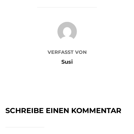
BEITRAGSAUTOR
VERFASST VON
Susi
SCHREIBE EINEN KOMMENTAR