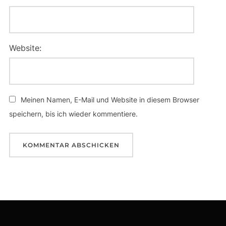
Website:
Meinen Namen, E-Mail und Website in diesem Browser
speichern, bis ich wieder kommentiere.
Beitragsnavigation