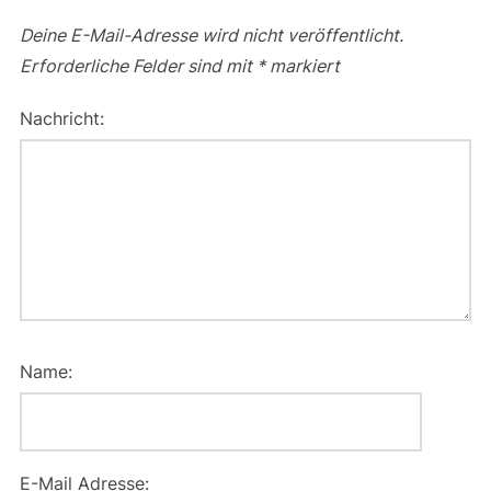
Deine E-Mail-Adresse wird nicht veröffentlicht.
Erforderliche Felder sind mit
*
markiert
Nachricht:
Name:
E-Mail Adresse: