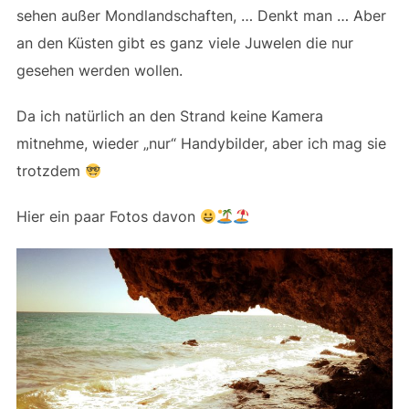
sehen außer Mondlandschaften, … Denkt man … Aber
an den Küsten gibt es ganz viele Juwelen die nur
gesehen werden wollen.
Da ich natürlich an den Strand keine Kamera
mitnehme, wieder „nur“ Handybilder, aber ich mag sie
trotzdem
Hier ein paar Fotos davon