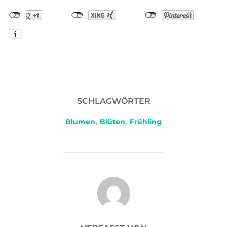
SCHLAGWÖRTER
Blumen
,
Blüten
,
Frühling
BEITRAGSAUTOR