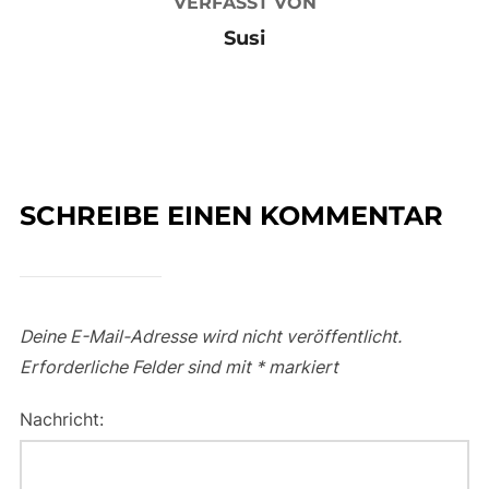
VERFASST VON
Susi
SCHREIBE EINEN KOMMENTAR
Deine E-Mail-Adresse wird nicht veröffentlicht.
Erforderliche Felder sind mit
*
markiert
Nachricht: