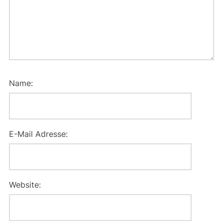
Name:
E-Mail Adresse:
Website: