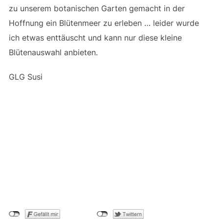
zu unserem botanischen Garten gemacht in der
Hoffnung ein Blütenmeer zu erleben … leider wurde
ich etwas enttäuscht und kann nur diese kleine
Blütenauswahl anbieten.
GLG Susi