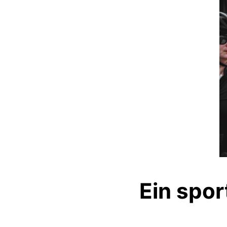
Ein spor