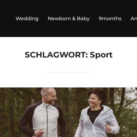
Wedding
Newborn & Baby
9months
An
SCHLAGWORT:
Sport