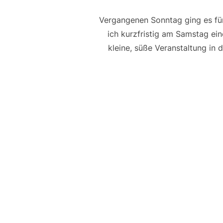
Vergangenen Sonntag ging es für
ich kurzfristig am Samstag ei
kleine, süße Veranstaltung in