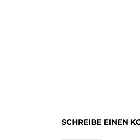
SCHREIBE EINEN 