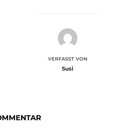
BEITRAGSAUTOR
VERFASST VON
Susi
KOMMENTAR