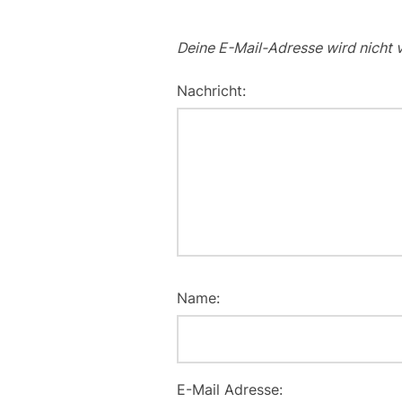
Deine E-Mail-Adresse wird nicht v
Nachricht:
Name:
E-Mail Adresse: