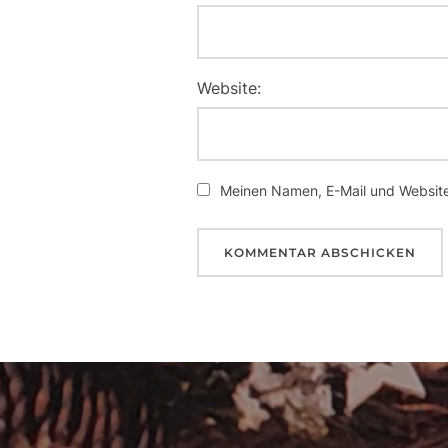
Website:
Meinen Namen, E-Mail und Website 
Beitragsnavigation