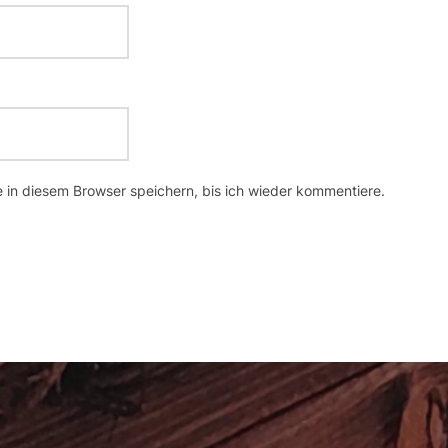
in diesem Browser speichern, bis ich wieder kommentiere.