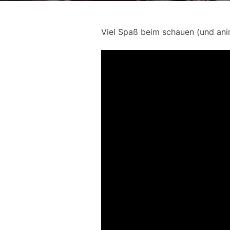
Viel Spaß beim schauen (und ani