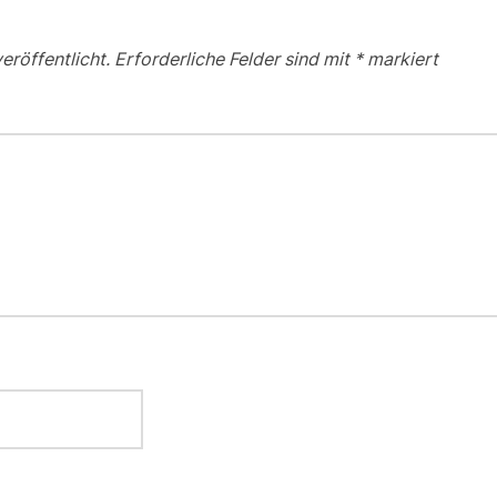
eröffentlicht.
Erforderliche Felder sind mit
*
markiert