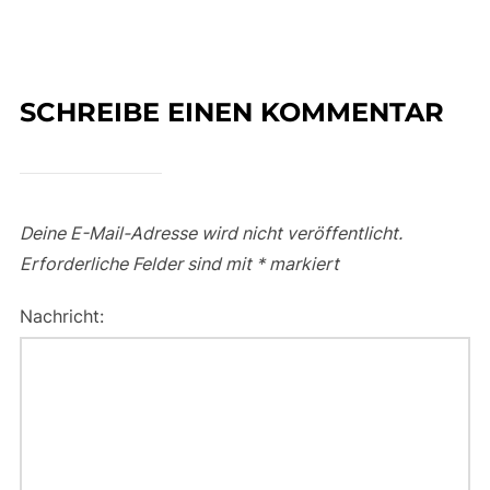
SCHREIBE EINEN KOMMENTAR
Deine E-Mail-Adresse wird nicht veröffentlicht.
Erforderliche Felder sind mit
*
markiert
Nachricht: