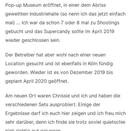
Pop-up Museum eröffnet, in einer dem Abriss
geweihten Industriehalle (so nenn ich das jetzt einfach
mal) … Ich war da schon 7 oder 8 mal zu Shootings
gebucht und das Supercandy sollte im April 2019
wieder geschlossen sein.
Der Betreiber hat aber wohl nach einer neuen
Location gesucht und ist ebenfalls in Köln fündig
geworden. Wieder ist es von Dezember 2019 bis
geplant April 2020 geöffnet.
Am neuen Ort waren Chrissie und ich und haben die
verschiedenen Sets ausprobiert. Einige der
Ergebnisse darf ich euch hier zeigen und ich freu mich
sehr darüber, denn ich finde sie trotz soviel quietschie
pink richtig gut gelungen.