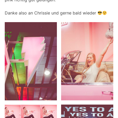
Danke also an Chrissie und gerne bald wieder