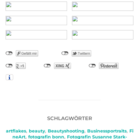
SCHLAGWÖRTER
artflakes
,
beauty
,
Beautyshooting
,
Businessportraits
,
Fi
neArt
,
fotografin bonn
,
Fotografin Susanne Stark-