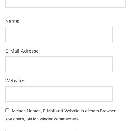
Name:
E-Mail Adresse:
Website:
Meinen Namen, E-Mail und Website in diesem Browser
speichern, bis ich wieder kommentiere.