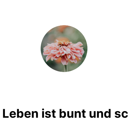
 Leben ist bunt und s