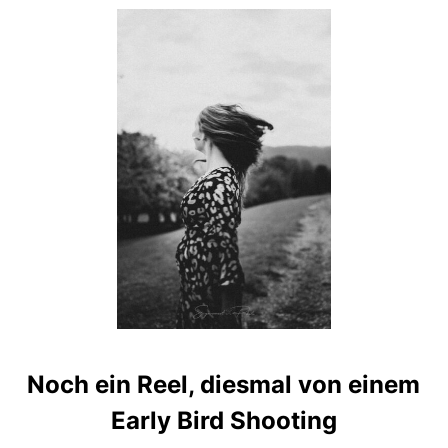
Noch ein Reel, diesmal von einem
Early Bird Shooting