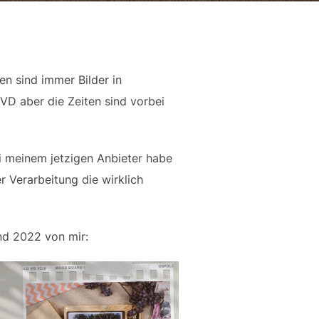
en sind immer Bilder in
VD aber die Zeiten sind vorbei
ei meinem jetzigen Anbieter habe
 Verarbeitung die wirklich
nd 2022 von mir: