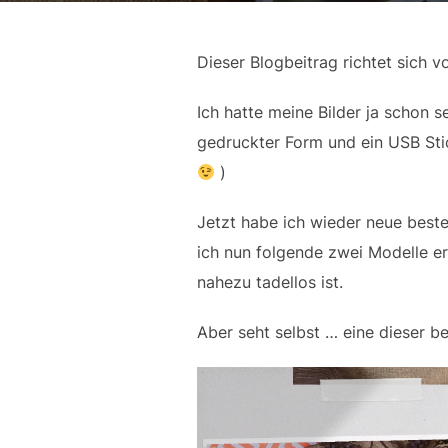
Dieser Blogbeitrag richtet sich 
Ich hatte meine Bilder ja schon s
gedruckter Form und ein USB Sti
)
Jetzt habe ich wieder neue beste
ich nun folgende zwei Modelle er
nahezu tadellos ist.
Aber seht selbst … eine dieser 