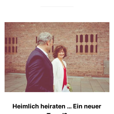
Heimlich heiraten … Ein neuer