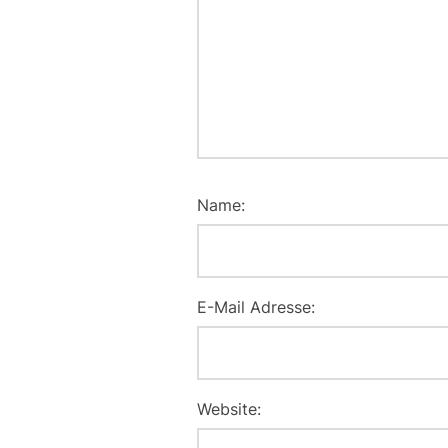
Name:
E-Mail Adresse:
Website: