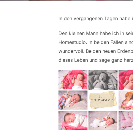
In den vergangenen Tagen habe i
Den kleinen Mann habe ich in sei
Homestudio. In beiden Fällen sind
wundervoll. Beiden neuen Erdenb
dieses Leben und sage ganz herzl