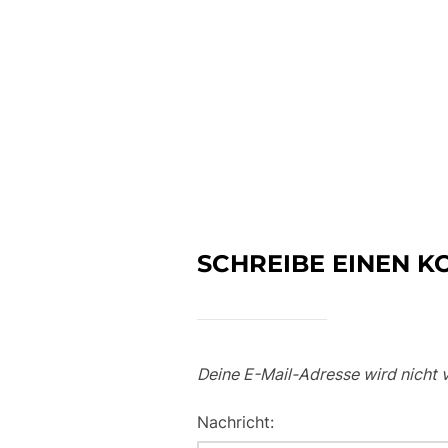
SCHREIBE EINEN 
Deine E-Mail-Adresse wird nicht v
Nachricht: