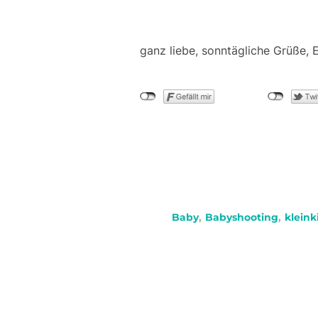
ganz liebe, sonntägliche Grüße, 
Baby
,
Babyshooting
,
kleink