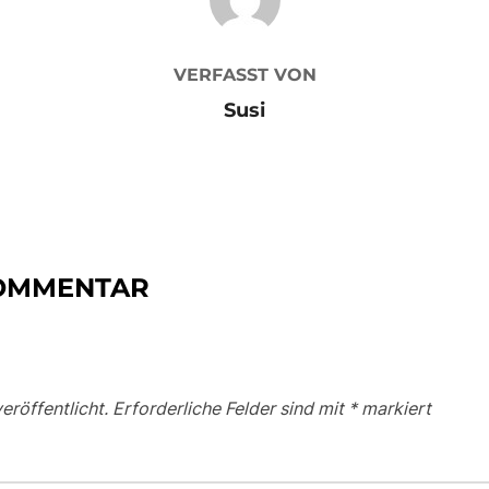
VERFASST VON
Susi
KOMMENTAR
eröffentlicht.
Erforderliche Felder sind mit
*
markiert