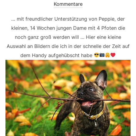
am
Kommentare
… mit freundlicher Unterstützung von Peppie, der
kleinen, 14 Wochen jungen Dame mit 4 Pfoten die
noch ganz groß werden will … Hier eine kleine
Auswahl an Bildern die ich in der schnelle der Zeit auf
dem Handy aufgehübscht habe