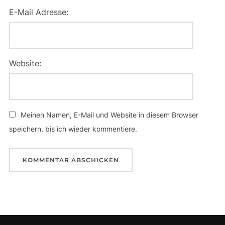
E-Mail Adresse:
Website:
Meinen Namen, E-Mail und Website in diesem Browser
speichern, bis ich wieder kommentiere.