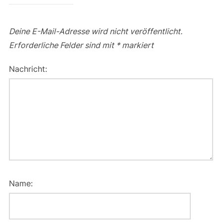
Deine E-Mail-Adresse wird nicht veröffentlicht.
Erforderliche Felder sind mit
*
markiert
Nachricht:
Name: