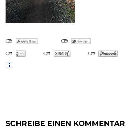
SCHREIBE EINEN KOMMENTAR