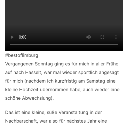
#bestoflimburg
Vergangenen Sonntag ging es für mich in aller Frühe
auf nach Hasselt, war mal wieder sportlich angesagt
für mich (nachdem ich kurzfristig am Samstag eine
kleine Hochzeit übernommen habe, auch wieder eine
schöne Abwechslung).
Das ist eine kleine, süße Veranstaltung in der
Nachbarschaft, war also für nächstes Jahr eine