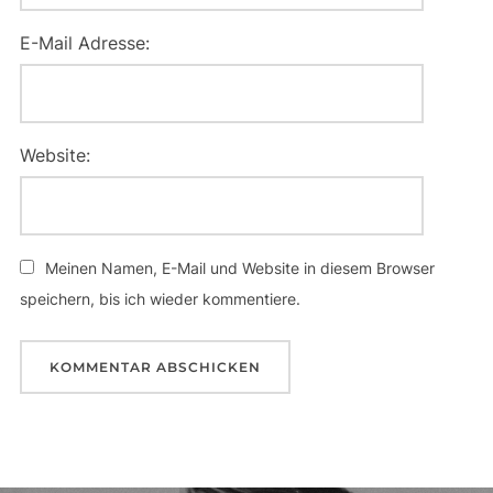
E-Mail Adresse:
Website:
Meinen Namen, E-Mail und Website in diesem Browser
speichern, bis ich wieder kommentiere.