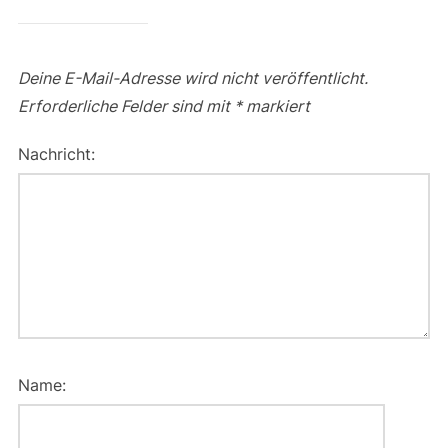
Deine E-Mail-Adresse wird nicht veröffentlicht.
Erforderliche Felder sind mit
*
markiert
Nachricht:
Name: