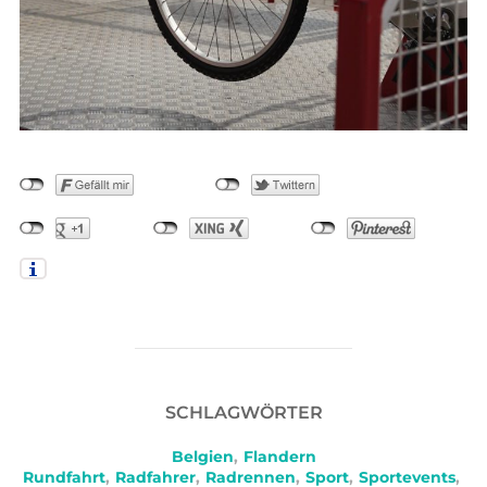
SCHLAGWÖRTER
Belgien
,
Flandern
Rundfahrt
,
Radfahrer
,
Radrennen
,
Sport
,
Sportevents
,