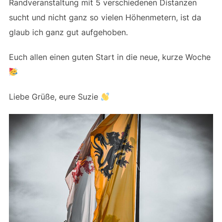
Randveranstaltung mit 5 verschiedenen Distanzen
sucht und nicht ganz so vielen Höhenmetern, ist da
glaub ich ganz gut aufgehoben.
Euch allen einen guten Start in die neue, kurze Woche
Liebe Grüße, eure Suzie