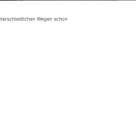
unterschiedlichen Wegen schon