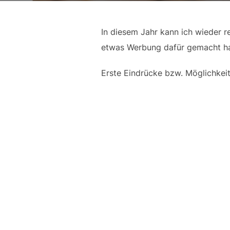
In diesem Jahr kann ich wieder 
etwas Werbung dafür gemacht hab
Erste Eindrücke bzw. Möglichkeite