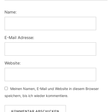
Name:
E-Mail Adresse:
Website:
Meinen Namen, E-Mail und Website in diesem Browser
speichern, bis ich wieder kommentiere.