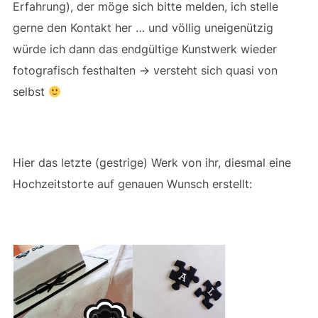
Erfahrung), der möge sich bitte melden, ich stelle
gerne den Kontakt her … und völlig uneigenützig
würde ich dann das endgültige Kunstwerk wieder
fotografisch festhalten -> versteht sich quasi von
selbst
Hier das letzte (gestrige) Werk von ihr, diesmal eine
Hochzeitstorte auf genauen Wunsch erstellt: