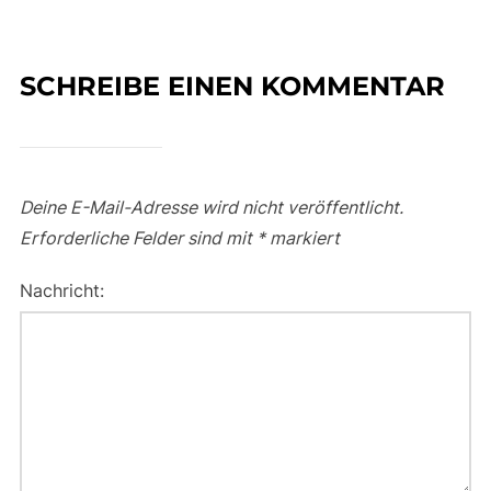
SCHREIBE EINEN KOMMENTAR
Deine E-Mail-Adresse wird nicht veröffentlicht.
Erforderliche Felder sind mit
*
markiert
Nachricht: