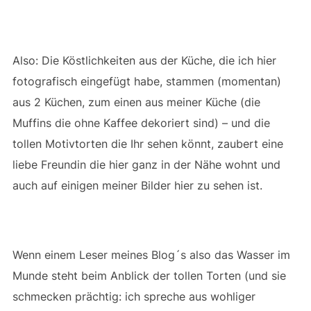
Also: Die Köstlichkeiten aus der Küche, die ich hier
fotografisch eingefügt habe, stammen (momentan)
aus 2 Küchen, zum einen aus meiner Küche (die
Muffins die ohne Kaffee dekoriert sind) – und die
tollen Motivtorten die Ihr sehen könnt, zaubert eine
liebe Freundin die hier ganz in der Nähe wohnt und
auch auf einigen meiner Bilder hier zu sehen ist.
Wenn einem Leser meines Blog´s also das Wasser im
Munde steht beim Anblick der tollen Torten (und sie
schmecken prächtig: ich spreche aus wohliger