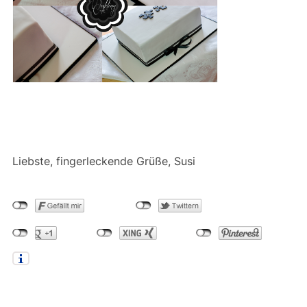
Liebste, fingerleckende Grüße, Susi