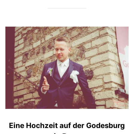
Eine Hochzeit auf der Godesburg