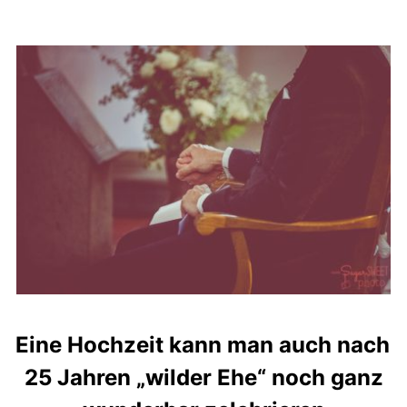
Eine Hochzeit kann man auch nach
25 Jahren „wilder Ehe“ noch ganz