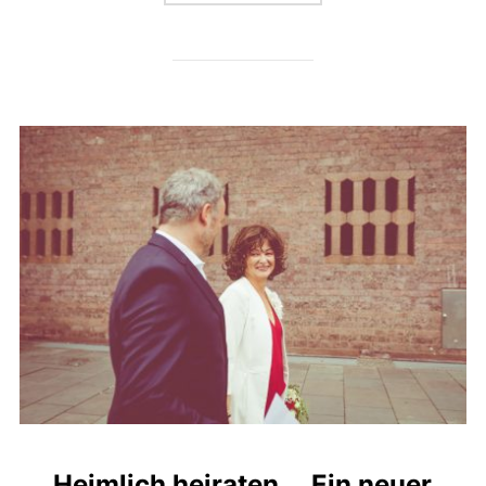
Heimlich heiraten … Ein neuer