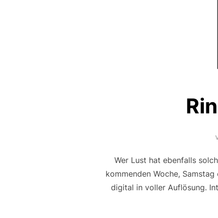
Rin
Wer Lust hat ebenfalls solch
kommenden Woche, Samstag den 
digital in voller Auflösung. 