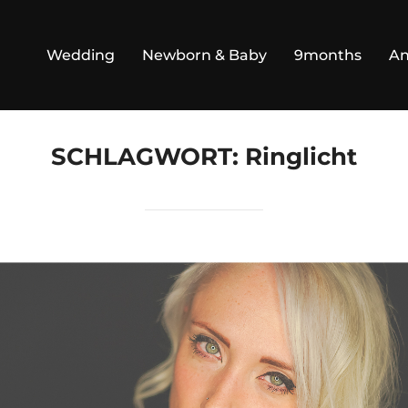
Wedding
Newborn & Baby
9months
An
SCHLAGWORT:
Ringlicht