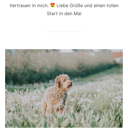
Vertrauen in mich.
Liebe Grüße und einen tollen
Start in den Mai