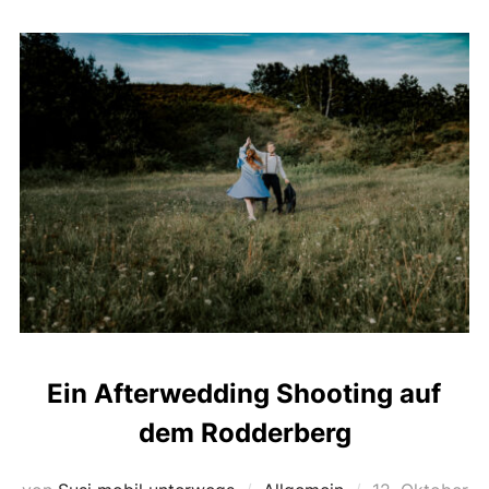
Ein Afterwedding Shooting auf
dem Rodderberg