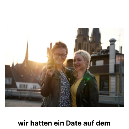
wir hatten ein Date auf dem