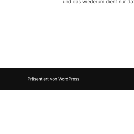
und das wiederum dient nur da
Präsentiert von WordPress