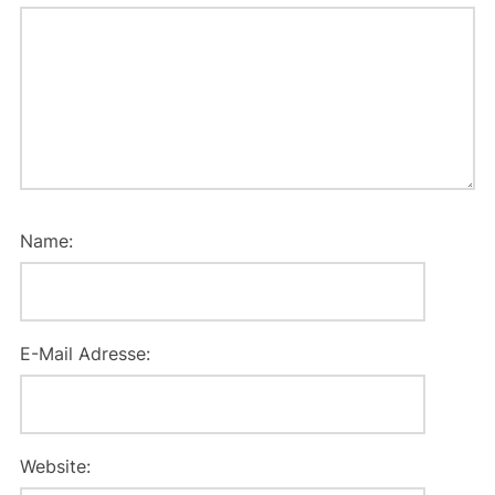
Name:
E-Mail Adresse:
Website: