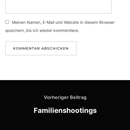
Meinen Namen, E-Mail und Website in diesem Browser
speichern, bis ich wieder kommentiere.
Beitragsnavigation
Vorheriger
Vorheriger Beitrag
Beitrag
Familienshootings