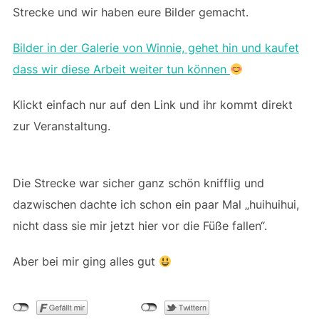
Strecke und wir haben eure Bilder gemacht.
Bilder in der Galerie von Winnie, gehet hin und kaufet
dass wir diese Arbeit weiter tun können
Klickt einfach nur auf den Link und ihr kommt direkt
zur Veranstaltung.
Die Strecke war sicher ganz schön knifflig und
dazwischen dachte ich schon ein paar Mal „huihuihui,
nicht dass sie mir jetzt hier vor die Füße fallen“.
Aber bei mir ging alles gut