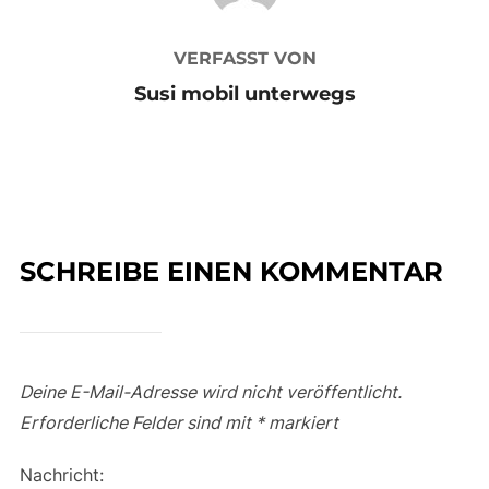
VERFASST VON
Susi mobil unterwegs
SCHREIBE EINEN KOMMENTAR
Deine E-Mail-Adresse wird nicht veröffentlicht.
Erforderliche Felder sind mit
*
markiert
Nachricht: